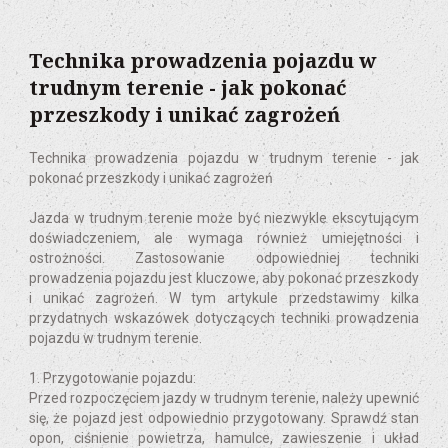
Technika prowadzenia pojazdu w
trudnym terenie - jak pokonać
przeszkody i unikać zagrożeń
Technika prowadzenia pojazdu w trudnym terenie - jak
pokonać przeszkody i unikać zagrożeń
Jazda w trudnym terenie może być niezwykle ekscytującym
doświadczeniem, ale wymaga również umiejętności i
ostrożności. Zastosowanie odpowiedniej techniki
prowadzenia pojazdu jest kluczowe, aby pokonać przeszkody
i unikać zagrożeń. W tym artykule przedstawimy kilka
przydatnych wskazówek dotyczących techniki prowadzenia
pojazdu w trudnym terenie.
1. Przygotowanie pojazdu:
Przed rozpoczęciem jazdy w trudnym terenie, należy upewnić
się, że pojazd jest odpowiednio przygotowany. Sprawdź stan
opon, ciśnienie powietrza, hamulce, zawieszenie i układ