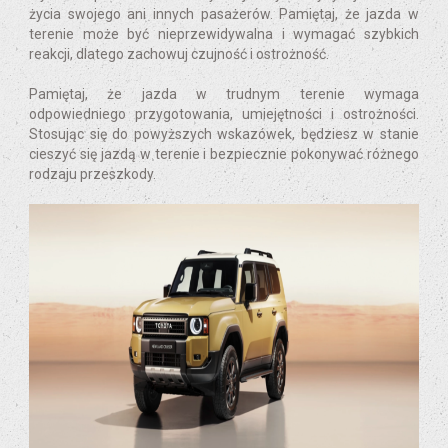
życia swojego ani innych pasażerów. Pamiętaj, że jazda w
terenie może być nieprzewidywalna i wymagać szybkich
reakcji, dlatego zachowuj czujność i ostrożność.
Pamiętaj, że jazda w trudnym terenie wymaga
odpowiedniego przygotowania, umiejętności i ostrożności.
Stosując się do powyższych wskazówek, będziesz w stanie
cieszyć się jazdą w terenie i bezpiecznie pokonywać różnego
rodzaju przeszkody.