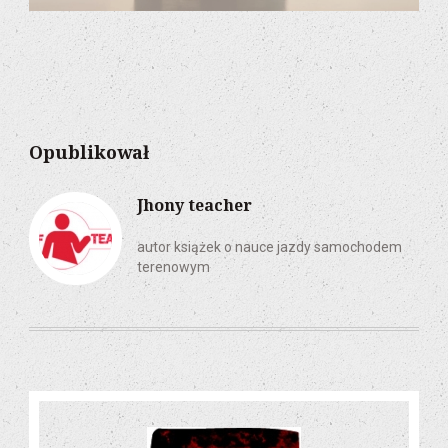
Opublikował
Jhony teacher
autor książek o nauce jazdy samochodem
terenowym