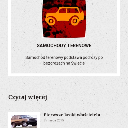
SAMOCHODY TERENOWE
Samochód terenowy podstawa podróży po
bezdrożach na Świecie
Czytaj więcej
Pierwsze kroki właściciela...
7 marca 2015