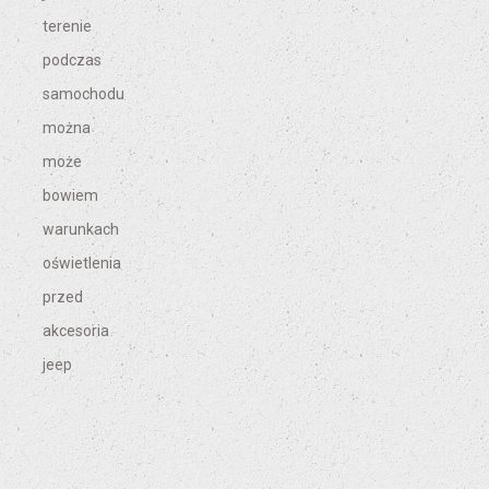
terenie
podczas
samochodu
można
może
bowiem
warunkach
oświetlenia
przed
akcesoria
jeep