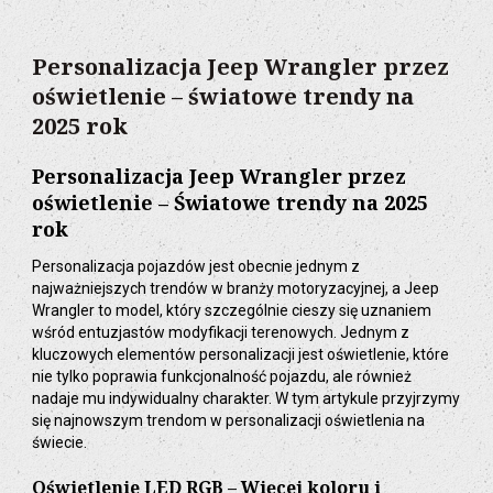
Personalizacja Jeep Wrangler przez
oświetlenie – światowe trendy na
2025 rok
Personalizacja Jeep Wrangler przez
oświetlenie – Światowe trendy na 2025
rok
Personalizacja pojazdów jest obecnie jednym z
najważniejszych trendów w branży motoryzacyjnej, a Jeep
Wrangler to model, który szczególnie cieszy się uznaniem
wśród entuzjastów modyfikacji terenowych. Jednym z
kluczowych elementów personalizacji jest oświetlenie, które
nie tylko poprawia funkcjonalność pojazdu, ale również
nadaje mu indywidualny charakter. W tym artykule przyjrzymy
się najnowszym trendom w personalizacji oświetlenia na
świecie.
Oświetlenie LED RGB – Więcej koloru i