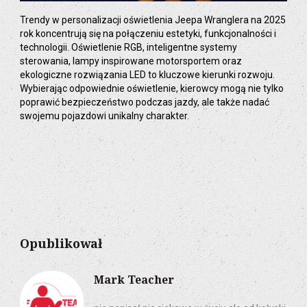
Trendy w personalizacji oświetlenia Jeepa Wranglera na 2025
rok koncentrują się na połączeniu estetyki, funkcjonalności i
technologii. Oświetlenie RGB, inteligentne systemy
sterowania, lampy inspirowane motorsportem oraz
ekologiczne rozwiązania LED to kluczowe kierunki rozwoju.
Wybierając odpowiednie oświetlenie, kierowcy mogą nie tylko
poprawić bezpieczeństwo podczas jazdy, ale także nadać
swojemu pojazdowi unikalny charakter.
Opublikował
Mark Teacher