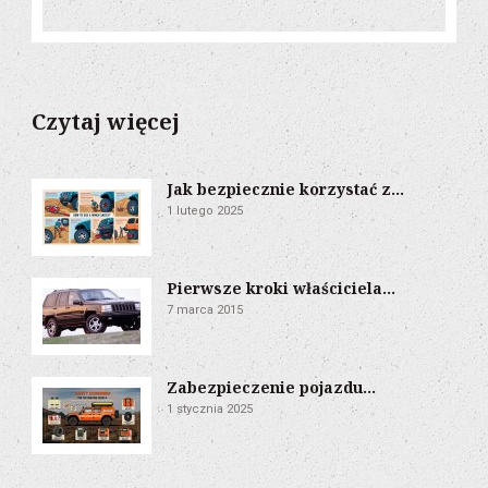
Czytaj więcej
Jak bezpiecznie korzystać z...
1 lutego 2025
Pierwsze kroki właściciela...
7 marca 2015
Zabezpieczenie pojazdu...
1 stycznia 2025