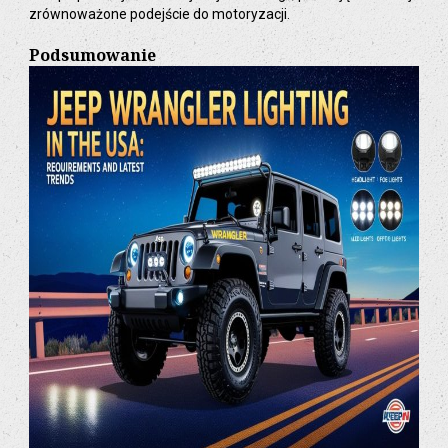
zrównoważone podejście do motoryzacji.
Podsumowanie