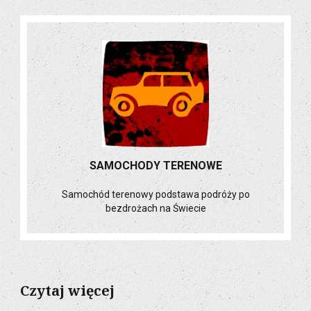
SAMOCHODY TERENOWE
Samochód terenowy podstawa podróży po
bezdrożach na Świecie
Czytaj więcej