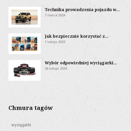
Technika prowadzenia pojazdu w...
7 marca 2024
Jak bezpiecznie korzystać z...
1 lutego 2025
Wybór odpowiedniej wyciągarki...
26 lutego 2024
Chmura tagów
wyciągarki