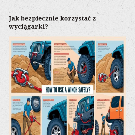
Jak bezpiecznie korzystać z
wyciągarki?